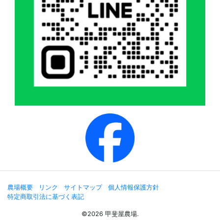
農場概要
リンク
サイトマップ
個人情報保護方針
特定商取引法に基づく表記
©2026 甲斐屋農場.