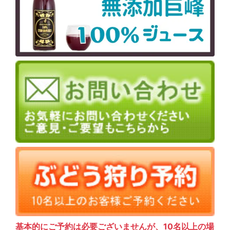
基本的にご予約は必要ございませんが、10名以上の場