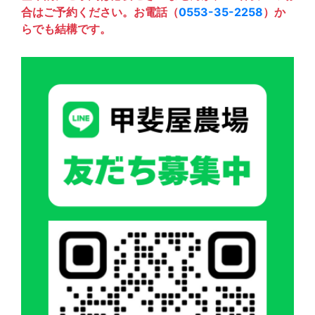
合はご予約ください。お電話（
0553-35-2258
）か
らでも結構です。